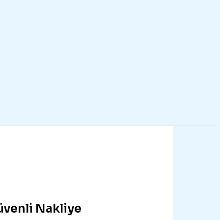
üvenli Nakliye