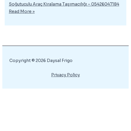
Soğutuculu Araç Kiralama Taşımacılığı – 05426047184
Read More »
Copyright © 2026 Daysal Frigo
Privacy Policy