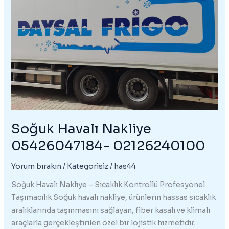
Soğuk Havalı Nakliye
05426047184- 02126240100
Yorum bırakın
/
Kategorisiz
/
has44
Soğuk Havalı Nakliye – Sıcaklık Kontrollü Profesyonel
Taşımacılık Soğuk havalı nakliye, ürünlerin hassas sıcaklık
aralıklarında taşınmasını sağlayan, fiber kasalı ve klimalı
araçlarla gerçekleştirilen özel bir lojistik hizmetidir.