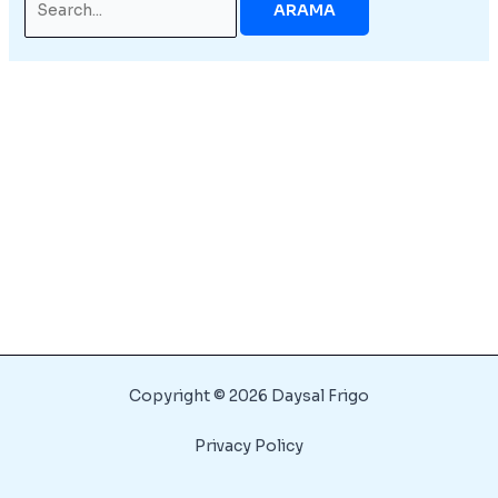
for:
Copyright © 2026 Daysal Frigo
Privacy Policy