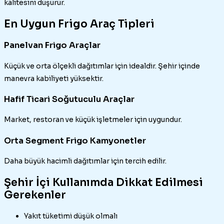
kalitesini düşürür.
En Uygun Frigo Araç Tipleri
Panelvan Frigo Araçlar
Küçük ve orta ölçekli dağıtımlar için idealdir. Şehir içinde
manevra kabiliyeti yüksektir.
Hafif Ticari Soğutuculu Araçlar
Market, restoran ve küçük işletmeler için uygundur.
Orta Segment Frigo Kamyonetler
Daha büyük hacimli dağıtımlar için tercih edilir.
Şehir İçi Kullanımda Dikkat Edilmesi
Gerekenler
Yakıt tüketimi düşük olmalı