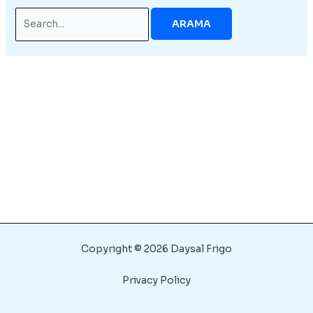
Search
for:
Copyright © 2026 Daysal Frigo
Privacy Policy